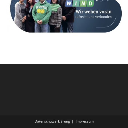
Datenschutzerklärung
Impressum